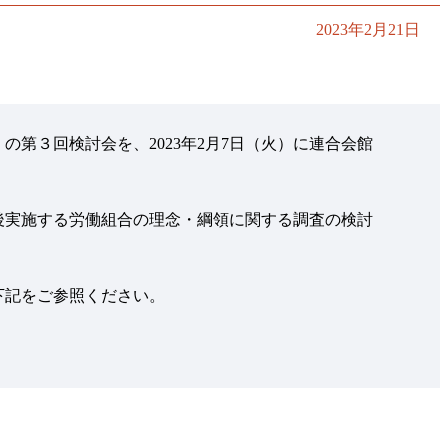
2023年2月21日
第３回検討会を、2023年2月7日（火）に連合会館
、今後実施する労働組合の理念・綱領に関する調査の検討
下記をご参照ください。