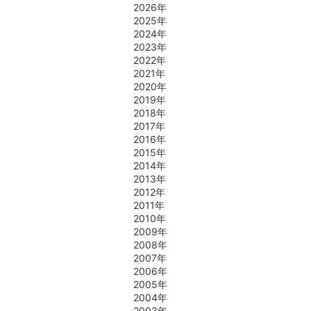
2026年
2025年
2024年
2023年
2022年
2021年
2020年
2019年
2018年
2017年
2016年
2015年
2014年
2013年
2012年
2011年
2010年
2009年
2008年
2007年
2006年
2005年
2004年
2003年