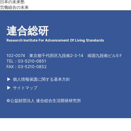
日本の未来塾
労働組合の未来
連合総研
Research Institute For Advancement Of Living Standards
102-0074 東京都千代田区九段南2-3-14 靖国九段南ビル5Ｆ
TEL：03-5210-0851
FAX：03-5210-0852
個人情報保護に関する基本方針
サイトマップ
©公益財団法人 連合総合生活開発研究所