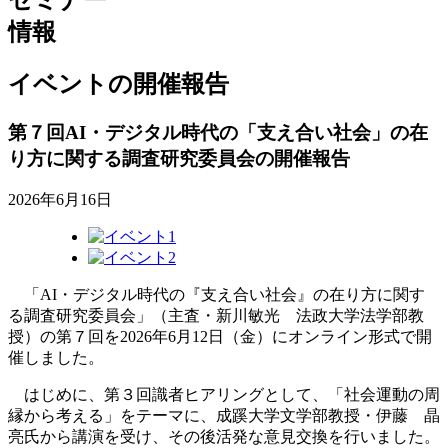
情報
イベントの開催報告
第７回AI・デジタル時代の「支え合い社会」の在
り方に関する調査研究委員会の開催報告
2026年6月16日
「AI・デジタル時代の『支え合い社会』の在り方に関す
る調査研究委員会」（主査・新川敏光 法政大学法学部教
授）の第７回を2026年6月12日（金）にオンライン形式で開
催しました。
はじめに、第３回識者ヒアリングとして、「社会運動の周
縁から考える」をテーマに、成蹊大学文学部教授・伊藤 晶
亮氏から講演を受け、その後活発な意見交換を行いました。