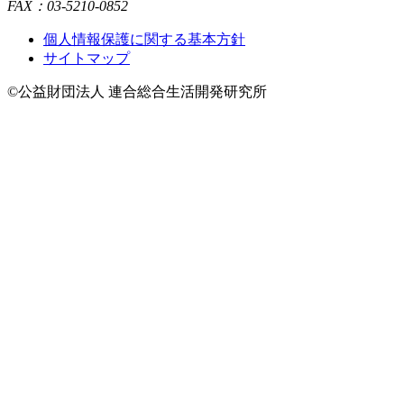
FAX：03-5210-0852
個人情報保護に関する基本方針
サイトマップ
©公益財団法人 連合総合生活開発研究所